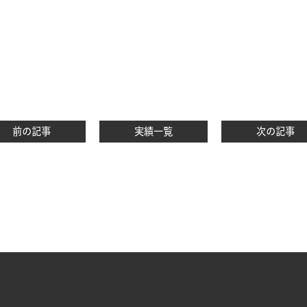
前の記事
実績一覧
次の記事