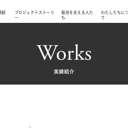
績紹
プロジェクトストーリ
菊池を支える人た
わたしたちに
ー
ち
て
Works
実績紹介