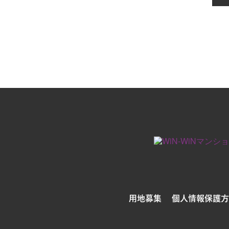
用地募集
個人情報保護方