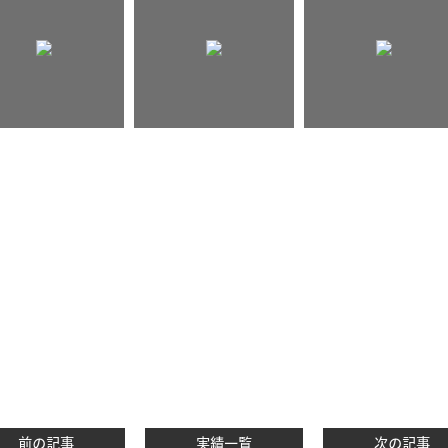
前の記事
実績一覧
次の記事