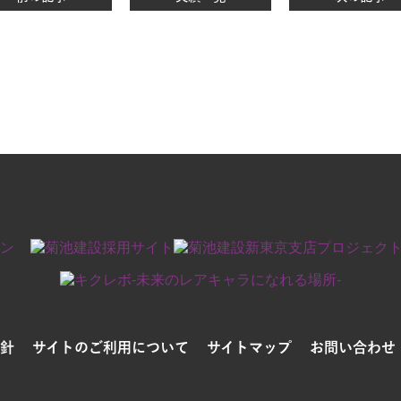
針
サイトのご利用について
サイトマップ
お問い合わせ