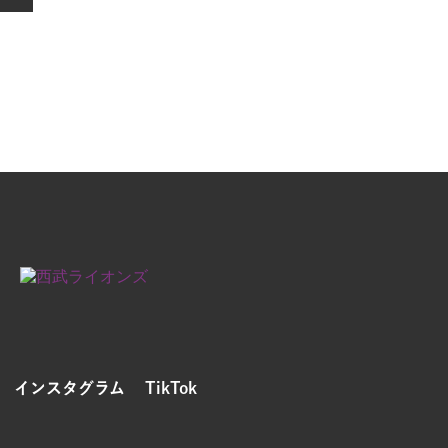
インスタグラム
TikTok