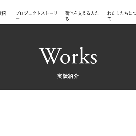
績紹
プロジェクトストーリ
菊池を支える人た
わたしたちに
ー
ち
て
Works
実績紹介