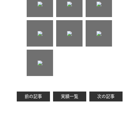
前の記事
実績一覧
次の記事