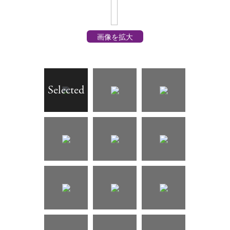
画像を拡大