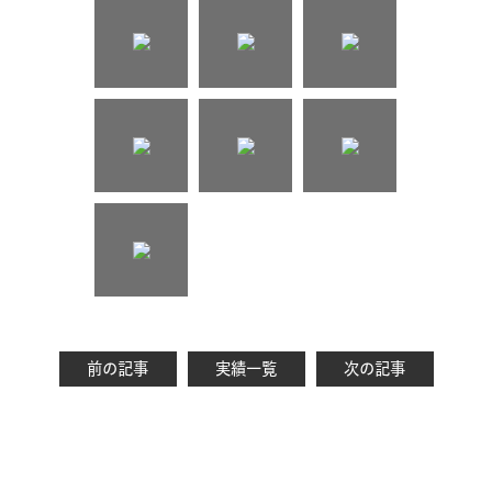
前の記事
実績一覧
次の記事