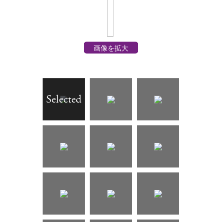
画像を拡大