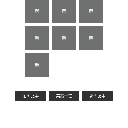
前の記事
実績一覧
次の記事