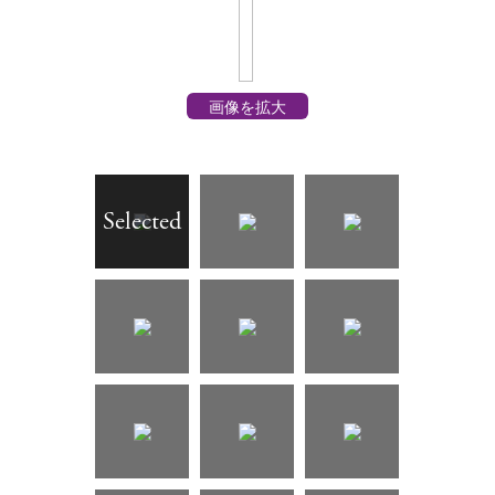
画像を拡大