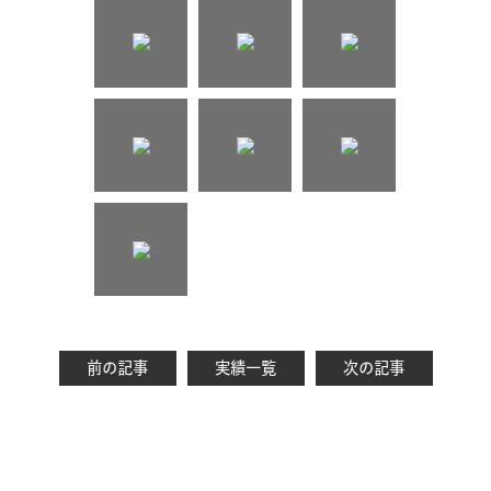
前の記事
実績一覧
次の記事