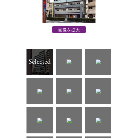
画像を拡大