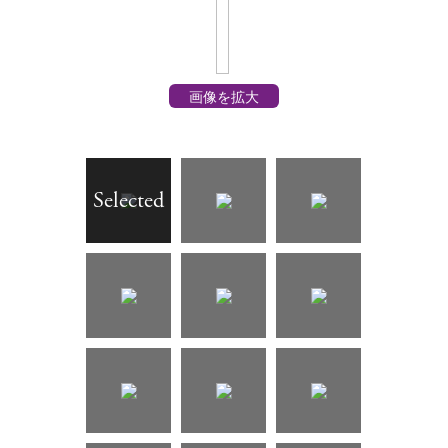
画像を拡大