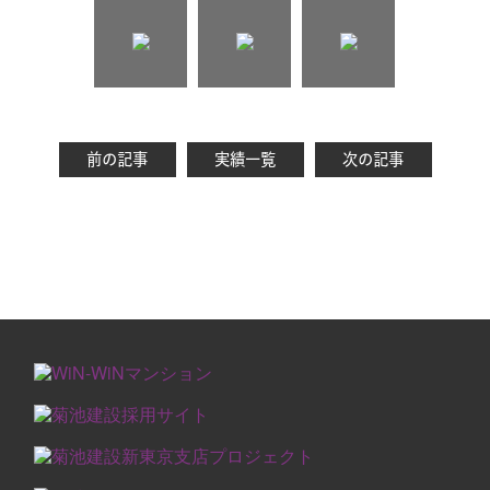
前の記事
実績一覧
次の記事