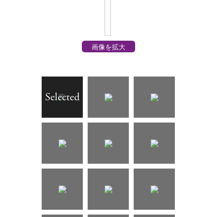
画像を拡大