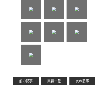
前の記事
実績一覧
次の記事