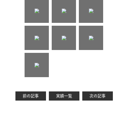
前の記事
実績一覧
次の記事