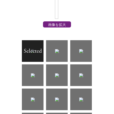
画像を拡大