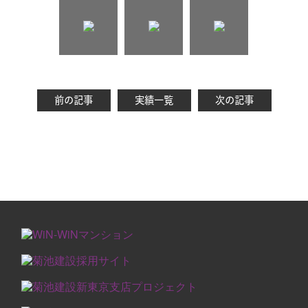
前の記事
実績一覧
次の記事