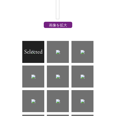
画像を拡大