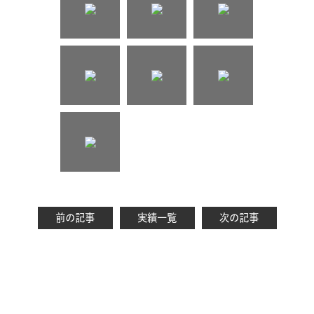
前の記事
実績一覧
次の記事