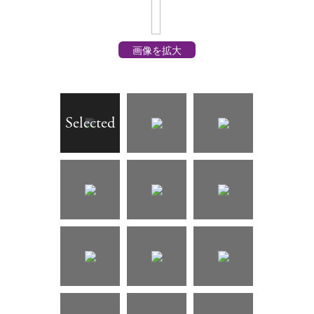
画像を拡大