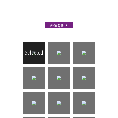
画像を拡大