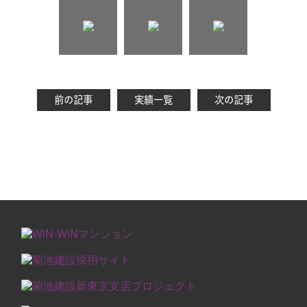
前の記事
実績一覧
次の記事