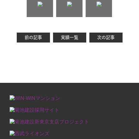
前の記事
実績一覧
次の記事