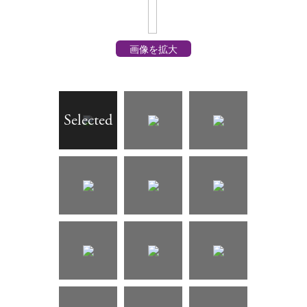
画像を拡大