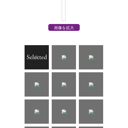
画像を拡大