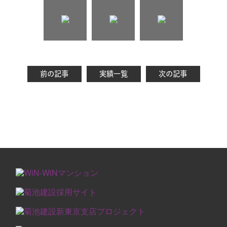
前の記事
実績一覧
次の記事