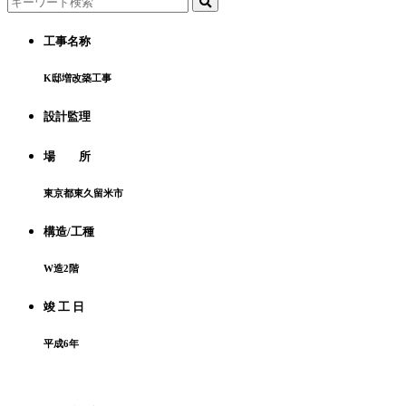
工事名称
K邸増改築工事
設計監理
場 所
東京都東久留米市
構造/工種
W造2階
竣 工 日
平成6年