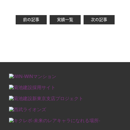
前の記事
実績一覧
次の記事