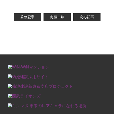
前の記事
実績一覧
次の記事