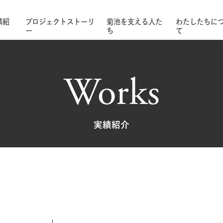
績紹
プロジェクトストーリ
菊池を支える人た
わたしたちに
ー
ち
て
Works
実績紹介