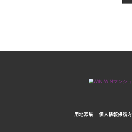
用地募集
個人情報保護方