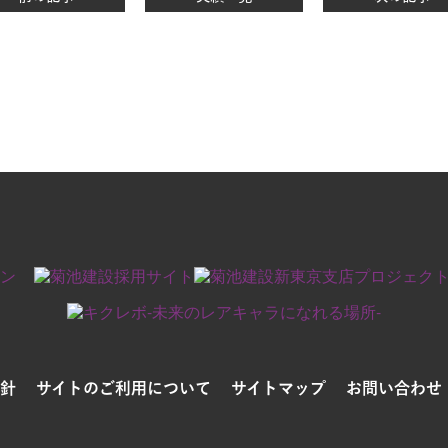
針
サイトのご利用について
サイトマップ
お問い合わせ