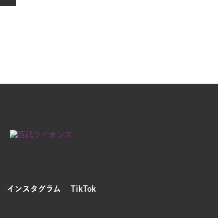
インスタグラム
TikTok