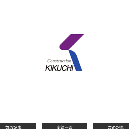
前の記事
実績一覧
次の記事