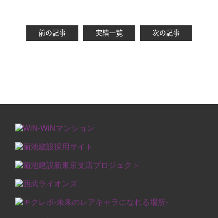
前の記事
実績一覧
次の記事