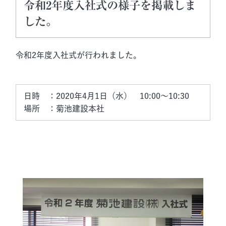
令和2年度入社式の様子を掲載しま
した。
令和2年度入社式が行われました。
日時　：2020年4月1日（水）　10:00～10:30
