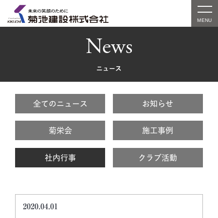
News
ニュース
全てのニュース
お知らせ
菊栄会
施工事例
社内行事
クラブ活動
2020.04.01