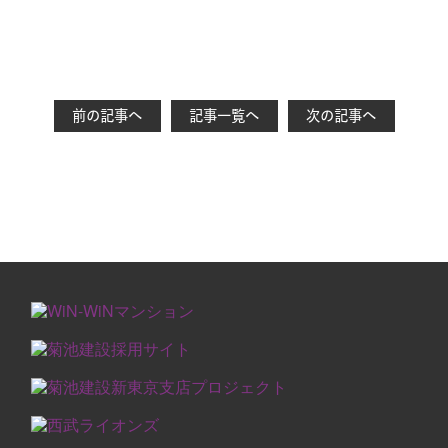
前の記事へ
記事一覧へ
次の記事へ