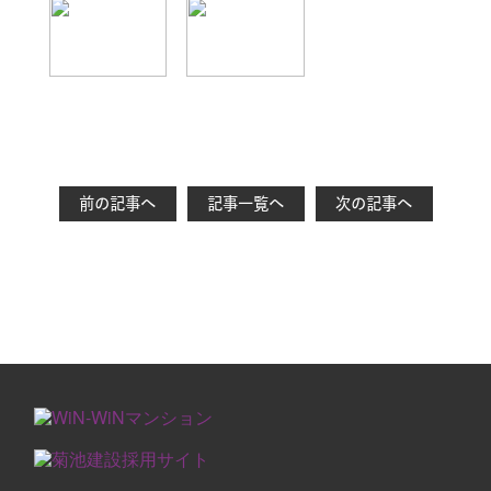
前の記事へ
記事一覧へ
次の記事へ