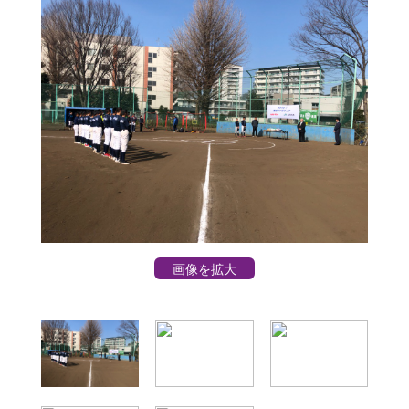
画像を拡大