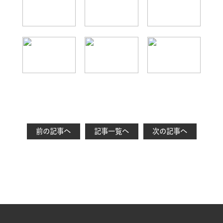
前の記事へ
記事一覧へ
次の記事へ