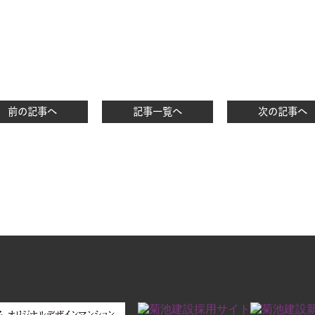
前の記事へ
記事一覧へ
次の記事へ