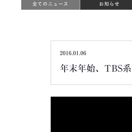
全てのニュース
お知らせ
2016.01.06
年末年始、TBS